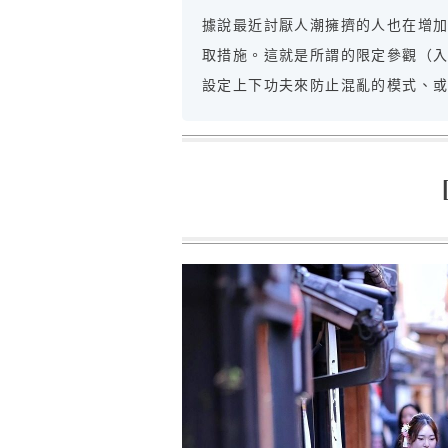
據說最近討厭人潮擁擠的人也在增
取措施。這就是所謂的限定參觀（
設定上下功夫來防止混亂的模式、