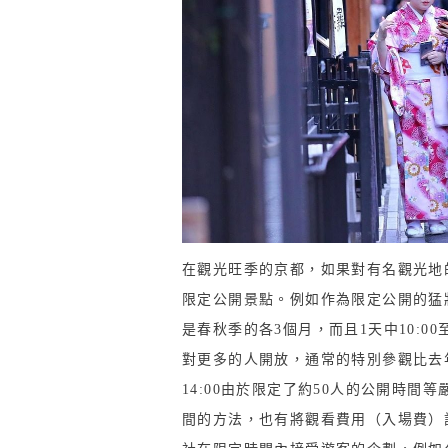
在觀光旺季的京都，如果對有名觀光地
限定公開景點。例如作為限定公開的猛
是春秋季的各3個月，而且1天中10:00
對更多的人開放，通常的特別參觀比去年
14:00由於限定了約50人的公開時
間的方法，也有將觀看費用（入場費）