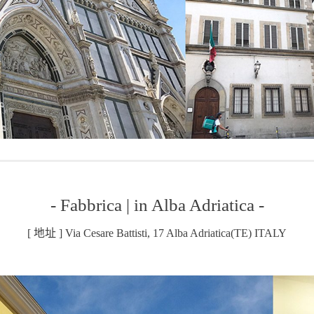
- Fabbrica | in Alba Adriatica -
[ 地址 ] Via Cesare Battisti, 17 Alba Adriatica(TE) ITALY