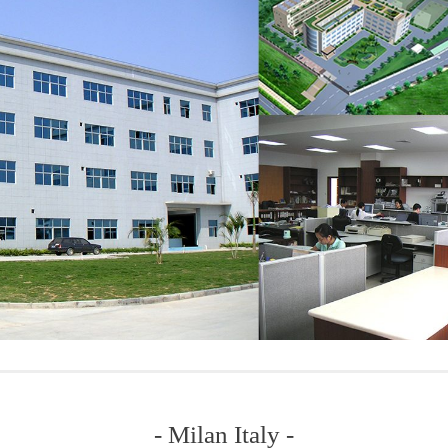
- Milan Italy -