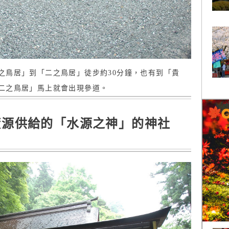
之鳥居」到「二之鳥居」徒步約30分鐘，也有到「貴
二之鳥居」馬上就會出現參道。
資源供給的「水源之神」的神社