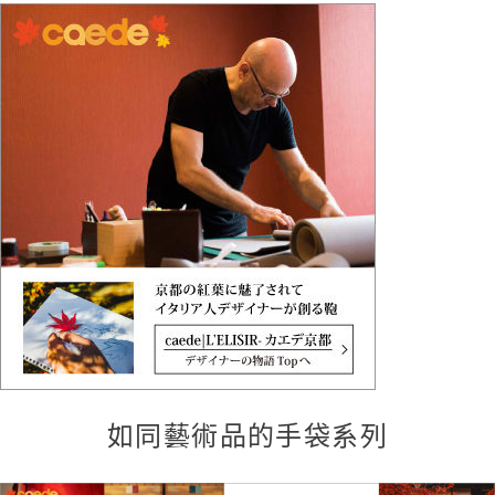
如同藝術品的手袋系列