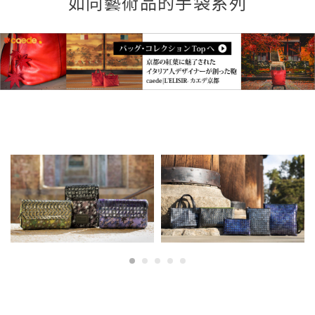
如同藝術品的手袋系列