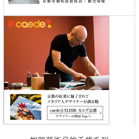
京都寺廟和旅遊資訊
/
観光情報