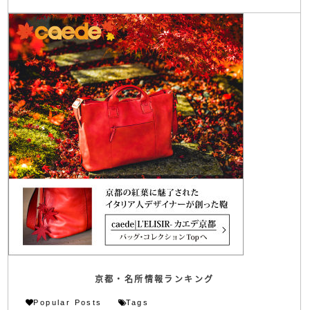
京都・名所情報ランキング
Popular Posts
Tags