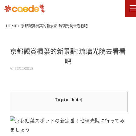
HOME
>
京都觀賞楓葉的新景點!琉璃光院去看看吧
京都觀賞楓葉的新景點!琉璃光院去看看
吧
22/11/2018
Topic
[
hide
]