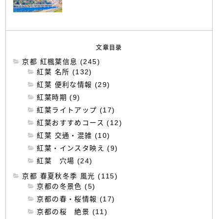
文章目录
京都 紅楓葉信息 (245)
紅葉 名所 (132)
紅葉 便利な情報 (29)
紅葉時期 (9)
紅葉ライトアップ (17)
紅葉おすすめコース (12)
紅葉 交通・混雑 (10)
紅葉・インスタ映え (9)
紅葉 穴場 (24)
京都 春夏秋冬季 風光 (115)
京都の冬景色 (5)
京都の春・桜情報 (17)
京都の桜 絶景 (11)