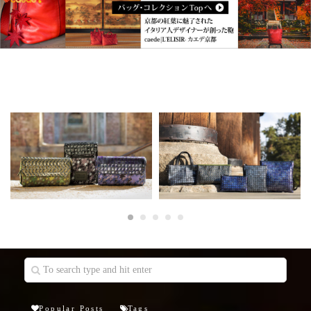
Popular Posts
Tags