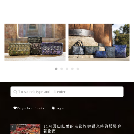
Popular Posts
Tags
11月漫山紅葉的京都旅遊觀光時的服裝穿
著指南