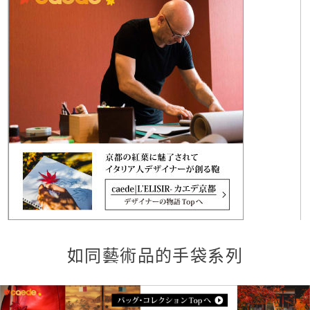
如同藝術品的手袋系列