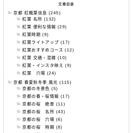
文章目录
京都 紅楓葉信息 (245)
紅葉 名所 (132)
紅葉 便利な情報 (29)
紅葉時期 (9)
紅葉ライトアップ (17)
紅葉おすすめコース (12)
紅葉 交通・混雑 (10)
紅葉・インスタ映え (9)
紅葉 穴場 (24)
京都 春夏秋冬季 風光 (115)
京都の冬景色 (5)
京都の春・桜情報 (17)
京都の桜 絶景 (11)
京都の桜 名所 (43)
京都の桜 穴場 (6)
京都の桜 時期 (8)