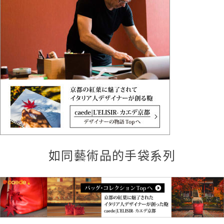
如同藝術品的手袋系列