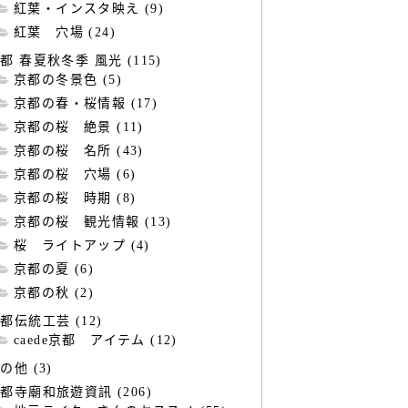
紅葉・インスタ映え (9)
紅葉 穴場 (24)
都 春夏秋冬季 風光 (115)
京都の冬景色 (5)
京都の春・桜情報 (17)
京都の桜 絶景 (11)
京都の桜 名所 (43)
京都の桜 穴場 (6)
京都の桜 時期 (8)
京都の桜 観光情報 (13)
桜 ライトアップ (4)
京都の夏 (6)
京都の秋 (2)
都伝統工芸 (12)
caede京都 アイテム (12)
の他 (3)
都寺廟和旅遊資訊 (206)