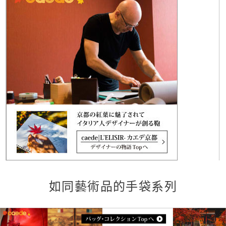
如同藝術品的手袋系列