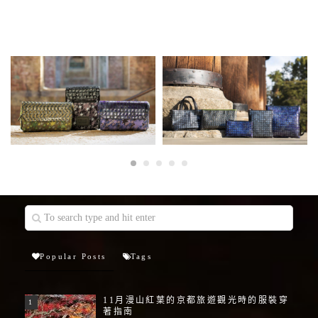
Popular Posts
Tags
11月漫山紅葉的京都旅遊觀光時的服裝穿
著指南