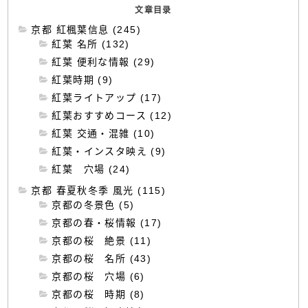
文章目录
京都 紅楓葉信息 (245)
紅葉 名所 (132)
紅葉 便利な情報 (29)
紅葉時期 (9)
紅葉ライトアップ (17)
紅葉おすすめコース (12)
紅葉 交通・混雑 (10)
紅葉・インスタ映え (9)
紅葉 穴場 (24)
京都 春夏秋冬季 風光 (115)
京都の冬景色 (5)
京都の春・桜情報 (17)
京都の桜 絶景 (11)
京都の桜 名所 (43)
京都の桜 穴場 (6)
京都の桜 時期 (8)