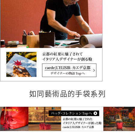
如同藝術品的手袋系列