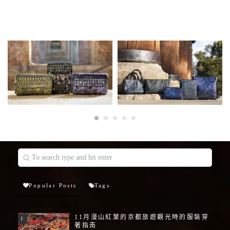
Popular Posts
Tags
11月漫山紅葉的京都旅遊觀光時的服裝穿
著指南