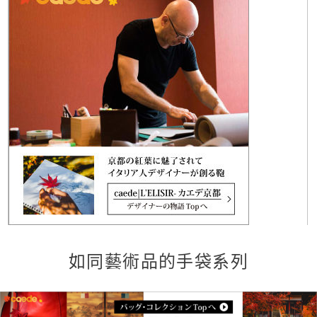
如同藝術品的手袋系列