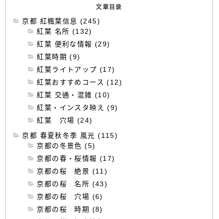
文章目录
京都 紅楓葉信息 (245)
紅葉 名所 (132)
紅葉 便利な情報 (29)
紅葉時期 (9)
紅葉ライトアップ (17)
紅葉おすすめコース (12)
紅葉 交通・混雑 (10)
紅葉・インスタ映え (9)
紅葉 穴場 (24)
京都 春夏秋冬季 風光 (115)
京都の冬景色 (5)
京都の春・桜情報 (17)
京都の桜 絶景 (11)
京都の桜 名所 (43)
京都の桜 穴場 (6)
京都の桜 時期 (8)