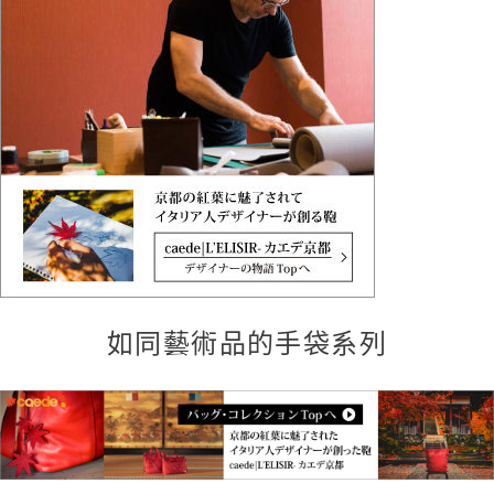
如同藝術品的手袋系列