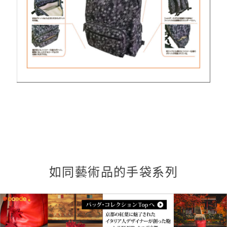
如同藝術品的手袋系列