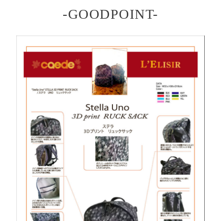
-GOODPOINT-