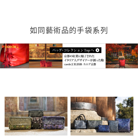
如同藝術品的手袋系列