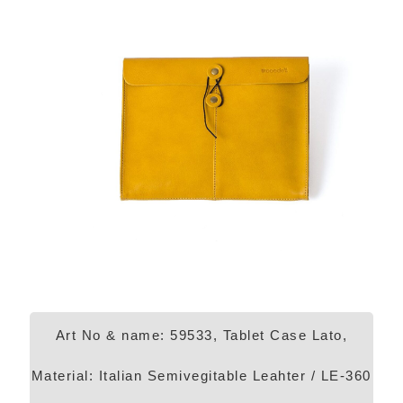
Art No & name: 59533, Tablet Case Lato,
Material: Italian Semivegitable Leahter / LE-360