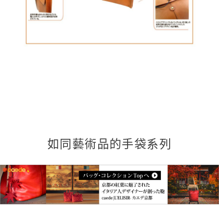
如同藝術品的手袋系列