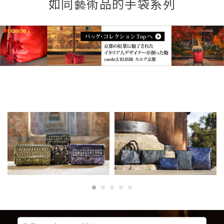
如同藝術品的手袋系列