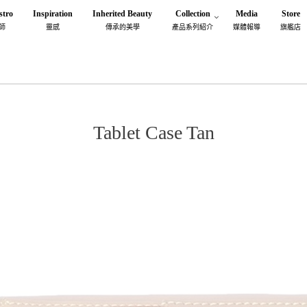
stro
Inspiration
Inherited Beauty
Collection
Media
Store
師
靈感
傳承的美學
產品系列紹介
媒體報導
旗艦店
Tablet Case Tan