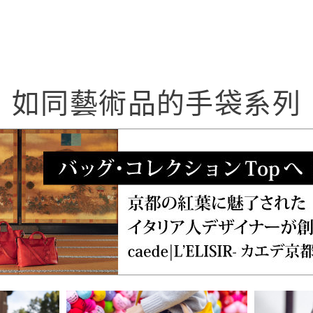
如同藝術品的手袋系列