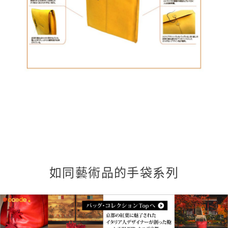
如同藝術品的手袋系列