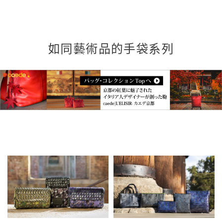
如同藝術品的手袋系列