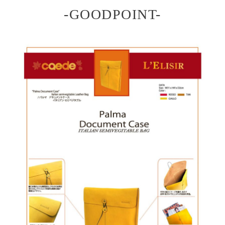
-GOODPOINT-