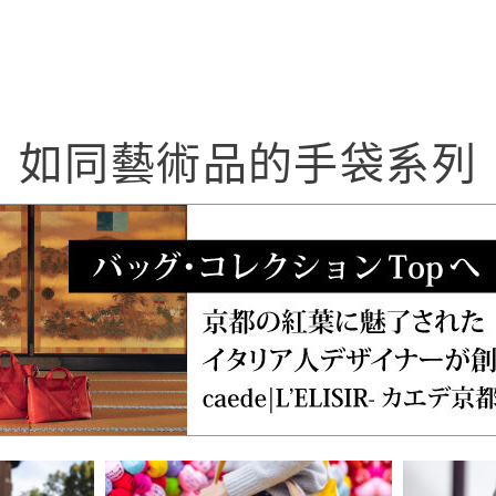
如同藝術品的手袋系列