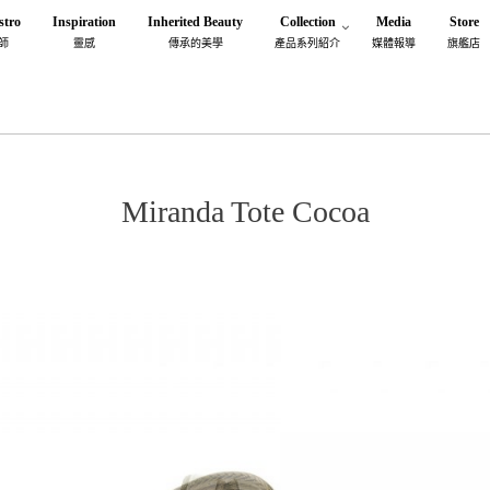
stro
Inspiration
Inherited Beauty
Collection
Media
Store
師
靈感
傳承的美學
產品系列紹介
媒體報導
旗艦店
Miranda Tote Cocoa