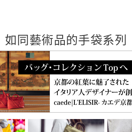
如同藝術品的手袋系列