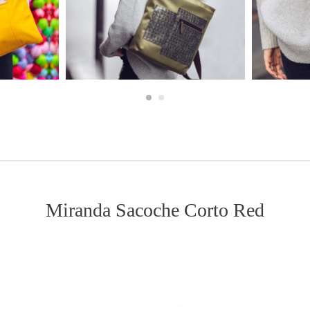
Miranda Sacoche Corto Red