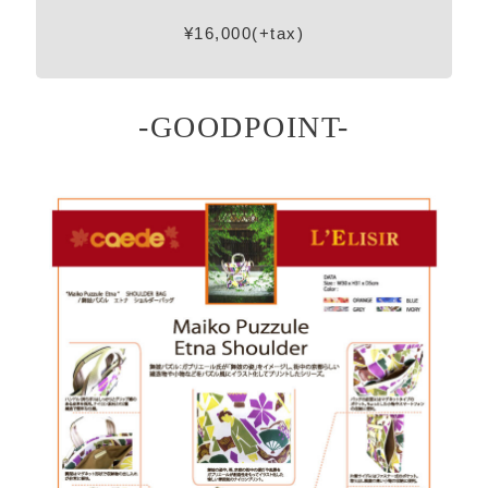
¥16,000(+tax)
-GOODPOINT-