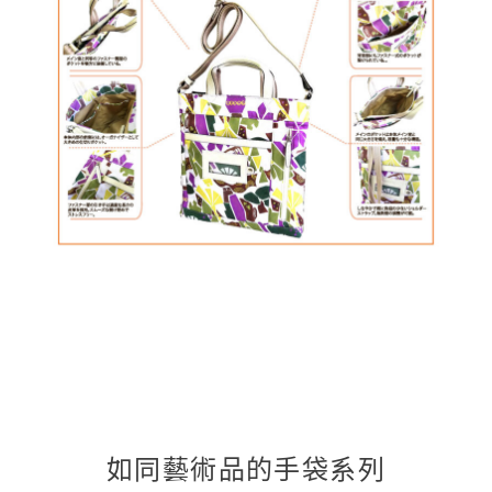
如同藝術品的手袋系列