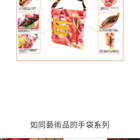
如同藝術品的手袋系列