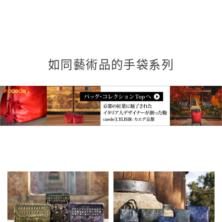
如同藝術品的手袋系列