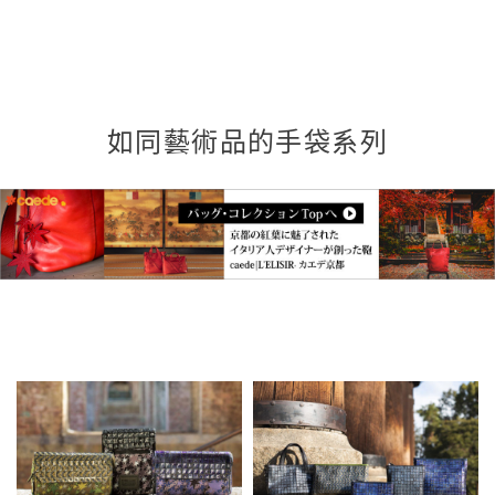
如同藝術品的手袋系列