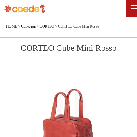
HOME
>
Collection
>
CORTEO
>
CORTEO Cube Mini Rosso
CORTEO Cube Mini Rosso