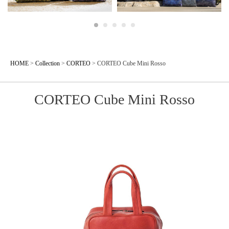
HOME
>
Collection
>
CORTEO
>
CORTEO Cube Mini Rosso
CORTEO Cube Mini Rosso