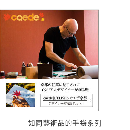
如同藝術品的手袋系列