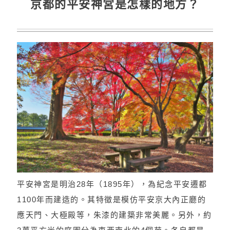
京都的平安神宮是怎樣的地方？
平安神宮是明治28年（1895年），為紀念平安遷都
1100年而建造的。其特徵是模仿平安京大內正廳的
應天門、大極殿等，朱漆的建築非常美麗。另外，約