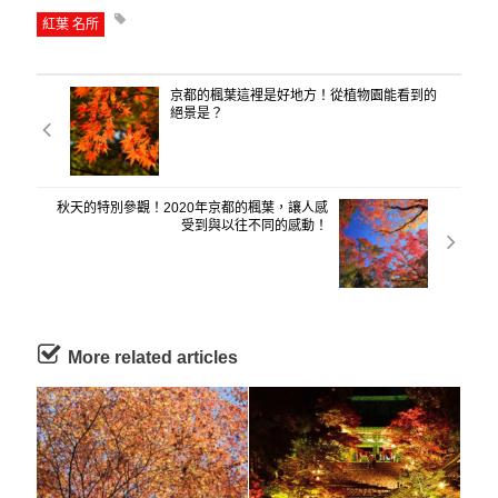
紅葉 名所
京都的楓葉這裡是好地方！從植物園能看到的
絕景是？
秋天的特別參觀！2020年京都的楓葉，讓人感
受到與以往不同的感動！
More related articles