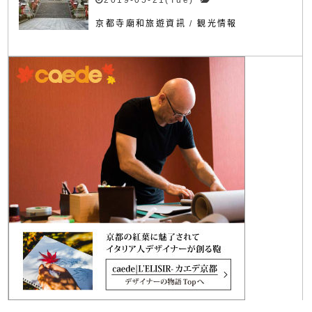
京都寺廟和旅遊資訊
/
観光情報