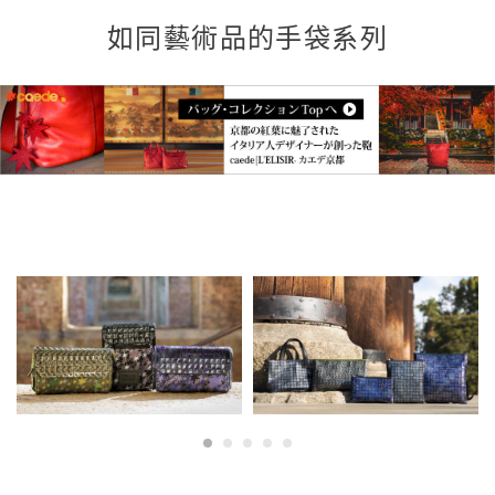
如同藝術品的手袋系列