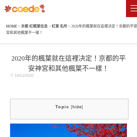
HOME
>
京都 紅楓葉信息
>
紅葉 名所
>
2020年的楓葉就在這裡决定！京都的平
宮和其他楓葉不一樣！
2020年的楓葉就在這裡决定！京都的平
安神宮和其他楓葉不一樣！
14/11/2020
Topic
[
hide
]