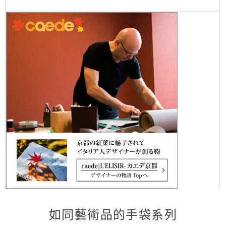
如同藝術品的手袋系列