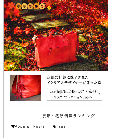
京都・名所情報ランキング
Popular Posts
Tags