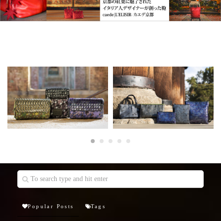
Popular Posts
Tags