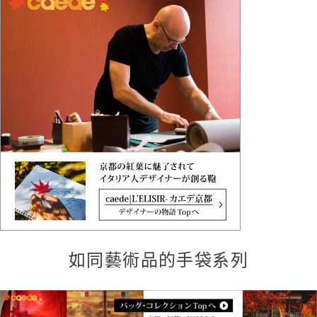
如同藝術品的手袋系列