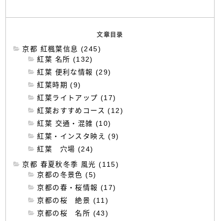
文章目录
京都 紅楓葉信息 (245)
紅葉 名所 (132)
紅葉 便利な情報 (29)
紅葉時期 (9)
紅葉ライトアップ (17)
紅葉おすすめコース (12)
紅葉 交通・混雑 (10)
紅葉・インスタ映え (9)
紅葉 穴場 (24)
京都 春夏秋冬季 風光 (115)
京都の冬景色 (5)
京都の春・桜情報 (17)
京都の桜 絶景 (11)
京都の桜 名所 (43)