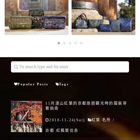
Popular Posts
Tags
11月漫山紅葉的京都旅遊觀光時的服裝穿
著指南
2018-11-24(Sat)
紅葉 名所
/
京都 紅楓葉信息