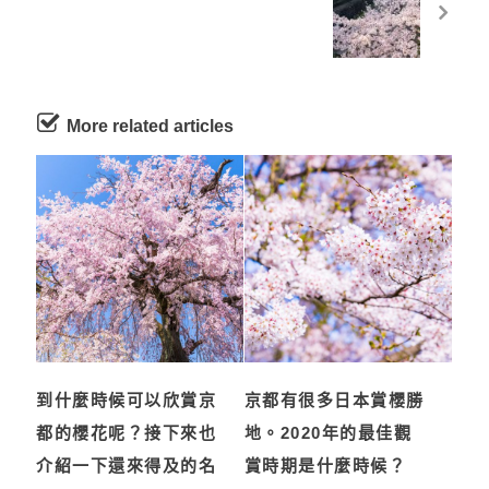
More related articles
到什麼時候可以欣賞京
京都有很多日本賞櫻勝
都的櫻花呢？接下來也
地。2020年的最佳觀
介紹一下還來得及的名
賞時期是什麼時候？