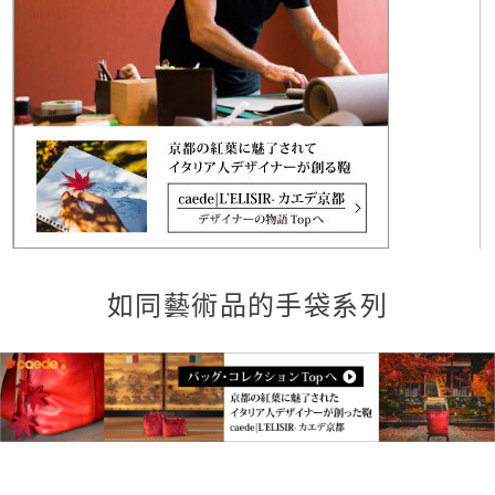
如同藝術品的手袋系列