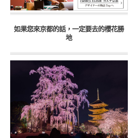
如果您來京都的話，一定要去的櫻花勝
地