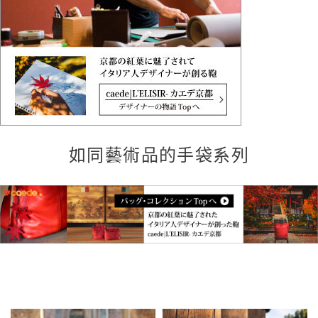
如同藝術品的手袋系列