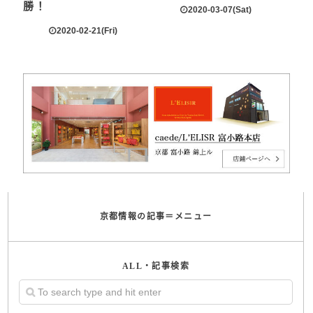
勝！
2020-03-07(Sat)
2020-02-21(Fri)
京都情報の記事＝メニュー
ALL・記事検索