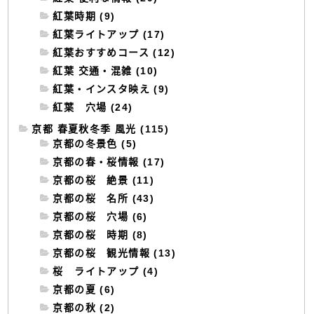
紅葉時期 (9)
紅葉ライトアップ (17)
紅葉おすすめコース (12)
紅葉 交通・混雑 (10)
紅葉・インスタ映え (9)
紅葉 穴場 (24)
京都 春夏秋冬季 風光 (115)
京都の冬景色 (5)
京都の春・桜情報 (17)
京都の桜 絶景 (11)
京都の桜 名所 (43)
京都の桜 穴場 (6)
京都の桜 時期 (8)
京都の桜 観光情報 (13)
桜 ライトアップ (4)
京都の夏 (6)
京都の秋 (2)