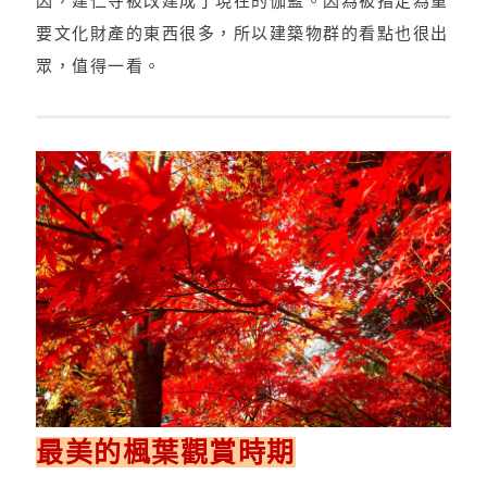
因，建仁寺被改建成了現在的伽藍。因為被指定為重
要文化財產的東西很多，所以建築物群的看點也很出
眾，值得一看。
最美的楓葉觀賞時期