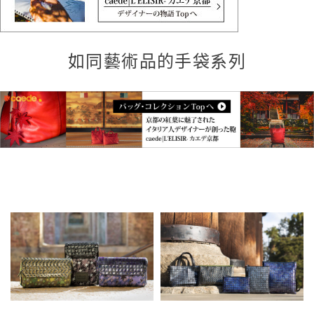
如同藝術品的手袋系列