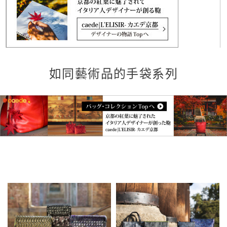
如同藝術品的手袋系列