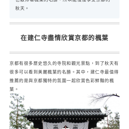
秋天。
在建仁寺盡情欣賞京都的楓葉
京都有很多歷史悠久的寺院和觀光景點，到了秋天有
很多可以看到美麗楓葉的名勝。其中，建仁寺最值得
推薦的是與京都獨特的氛圍一起欣賞色彩鮮豔的楓
葉。