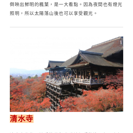
倒映出鮮明的楓葉，是一大看點。因為夜間也有燈光
照明，所以太陽落山後也可以享受觀光。
清水寺