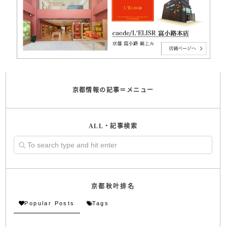
京都情報の記事＝メニュー
ALL・記事検索
京都秋叶排名
Popular Posts
Tags