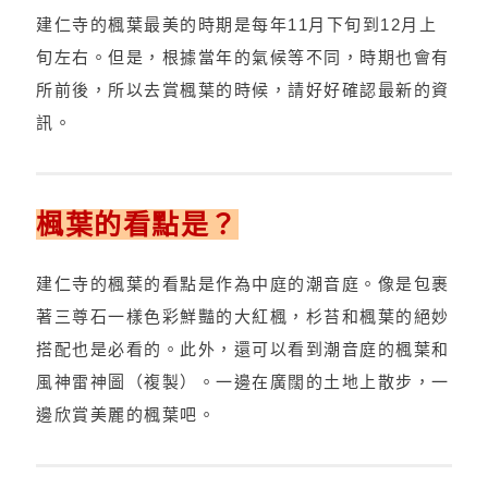
建仁寺的楓葉最美的時期是每年11月下旬到12月上
旬左右。但是，根據當年的氣候等不同，時期也會有
所前後，所以去賞楓葉的時候，請好好確認最新的資
訊。
楓葉的看點是？
建仁寺的楓葉的看點是作為中庭的潮音庭。像是包裹
著三尊石一樣色彩鮮豔的大紅楓，杉苔和楓葉的絕妙
搭配也是必看的。此外，還可以看到潮音庭的楓葉和
風神雷神圖（複製）。一邊在廣闊的土地上散步，一
邊欣賞美麗的楓葉吧。