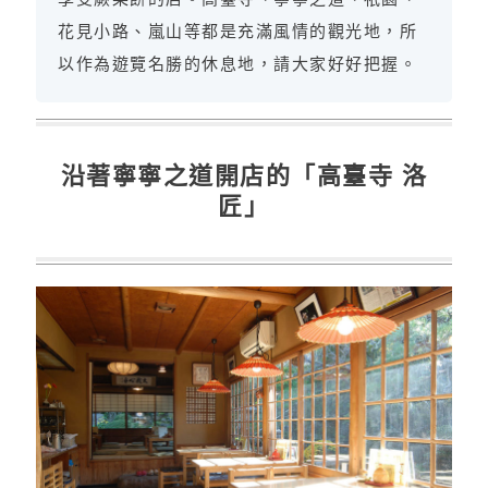
花見小路、嵐山等都是充滿風情的觀光地，所
以作為遊覽名勝的休息地，請大家好好把握。
沿著寧寧之道開店的「高臺寺 洛
匠」