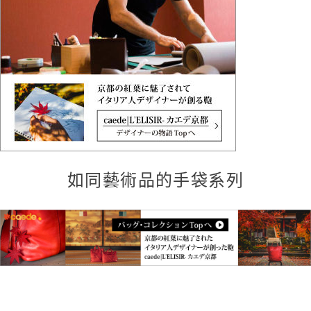
如同藝術品的手袋系列