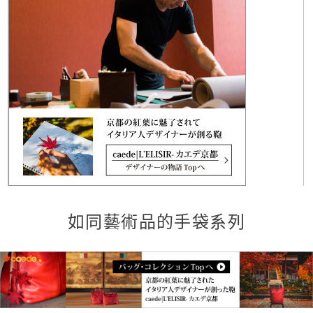
如同藝術品的手袋系列