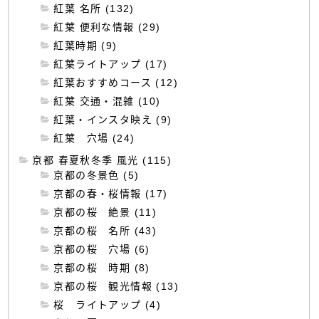
紅葉 名所 (132)
紅葉 便利な情報 (29)
紅葉時期 (9)
紅葉ライトアップ (17)
紅葉おすすめコース (12)
紅葉 交通・混雑 (10)
紅葉・インスタ映え (9)
紅葉 穴場 (24)
京都 春夏秋冬季 風光 (115)
京都の冬景色 (5)
京都の春・桜情報 (17)
京都の桜 絶景 (11)
京都の桜 名所 (43)
京都の桜 穴場 (6)
京都の桜 時期 (8)
京都の桜 観光情報 (13)
桜 ライトアップ (4)