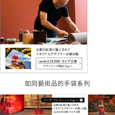
如同藝術品的手袋系列