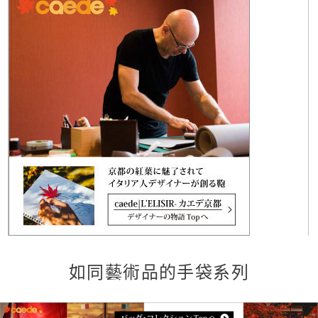
如同藝術品的手袋系列