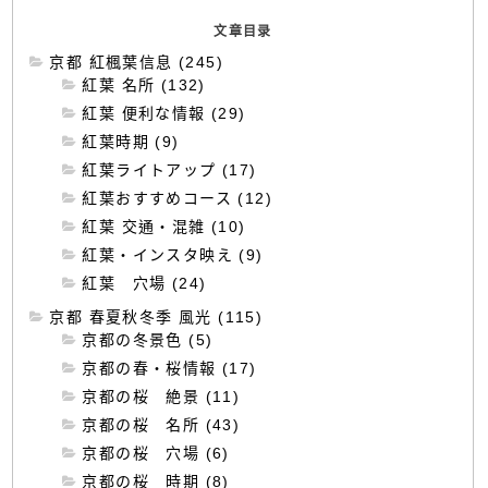
文章目录
京都 紅楓葉信息 (245)
紅葉 名所 (132)
紅葉 便利な情報 (29)
紅葉時期 (9)
紅葉ライトアップ (17)
紅葉おすすめコース (12)
紅葉 交通・混雑 (10)
紅葉・インスタ映え (9)
紅葉 穴場 (24)
京都 春夏秋冬季 風光 (115)
京都の冬景色 (5)
京都の春・桜情報 (17)
京都の桜 絶景 (11)
京都の桜 名所 (43)
京都の桜 穴場 (6)
京都の桜 時期 (8)