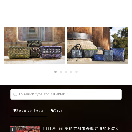
Popular Posts
Tags
11月漫山紅葉的京都旅遊觀光時的服裝穿