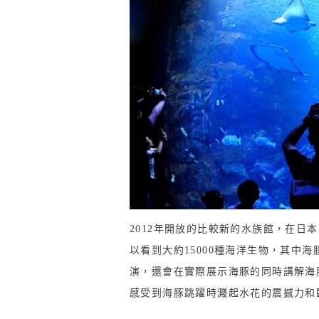
2012年開放的比較新的水族館，在日
以看到大約15000種海洋生物，其中
演，還會在實際展示海豚的同時講解海
感受到海豚跳躍時濺起水花的震撼力和