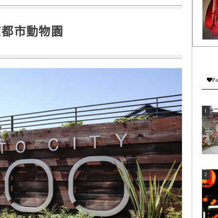
京都市動物園
Po