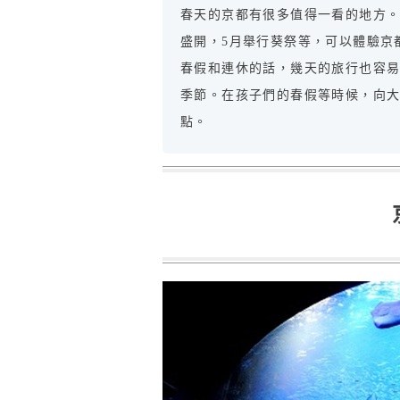
春天的京都有很多值得一看的地方。
盛開，5月舉行葵祭等，可以體驗京
春假和連休的話，幾天的旅行也容
季節。在孩子們的春假等時候，向
點。