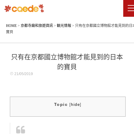
HOME
>
京都寺廟和旅遊資訊
>
観光情報
>
只有在京都國立博物館才能見到的日
寶貝
只有在京都國立博物館才能見到的日本
的寶貝
21/05/2019
Topic
[
hide
]