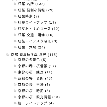
紅葉 名所 (132)
紅葉 便利な情報 (29)
紅葉時期 (9)
紅葉ライトアップ (17)
紅葉おすすめコース (12)
紅葉 交通・混雑 (10)
紅葉・インスタ映え (9)
紅葉 穴場 (24)
京都 春夏秋冬季 風光 (115)
京都の冬景色 (5)
京都の春・桜情報 (17)
京都の桜 絶景 (11)
京都の桜 名所 (43)
京都の桜 穴場 (6)
京都の桜 時期 (8)
京都の桜 観光情報 (13)
桜 ライトアップ (4)