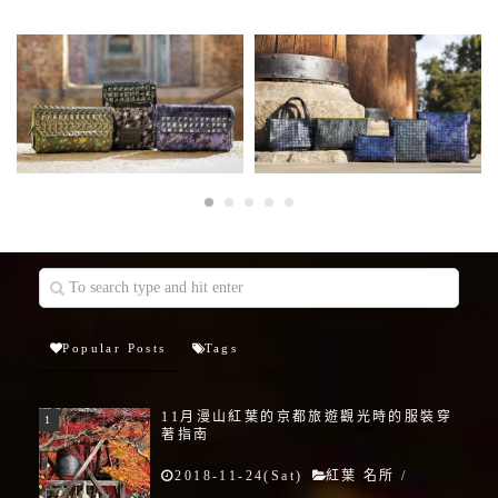
Popular Posts
Tags
11月漫山紅葉的京都旅遊觀光時的服裝穿
著指南
2018-11-24(Sat)
紅葉 名所
/