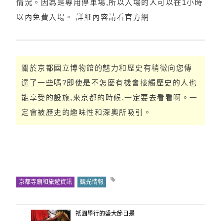
情況。因為是專用停車場,所以入場的人可以在1小時
以內免費入場。 詳細內容請看官方網
關於京都國立博物館的魅力和歷史有稍微向您傳
達了一些嗎?即使是不怎麼有機會接觸歷史的人也
能享受的設施,來京都的時候,一定要去看看啊。一
定會被歷史的趣味性和深奧所吸引。
京都寺廟和旅遊資訊
観光情報
祇園舉行的盛大節日是