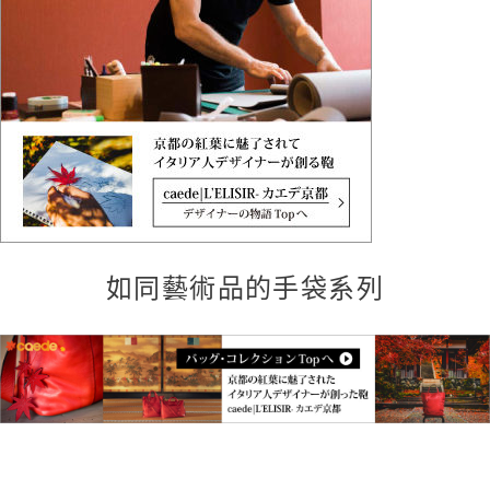
如同藝術品的手袋系列