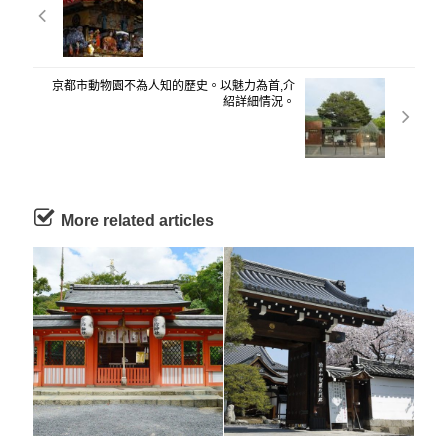
京都市動物園不為人知的歷史。以魅力為首,介
紹詳細情況。
More related articles