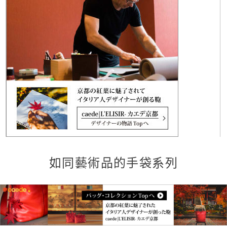
如同藝術品的手袋系列