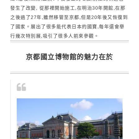
發生了改變, 從那裡開始施工,在明治30年開館,在那
之後過了27年,雖然移管至京都,但是20年後又恢復到
了國家。展出了很多能代表日本的國寶,每年還會舉
行幾次特別展,吸引了很多人前來參觀。
京都國立博物館的魅力在於