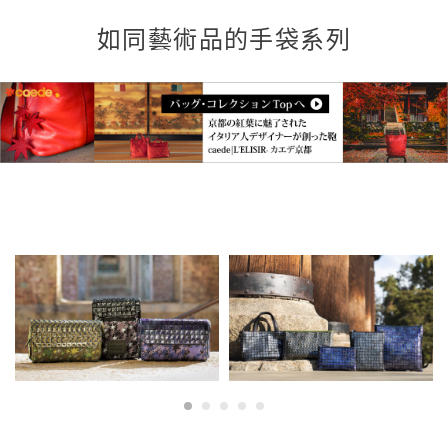
如同藝術品的手袋系列