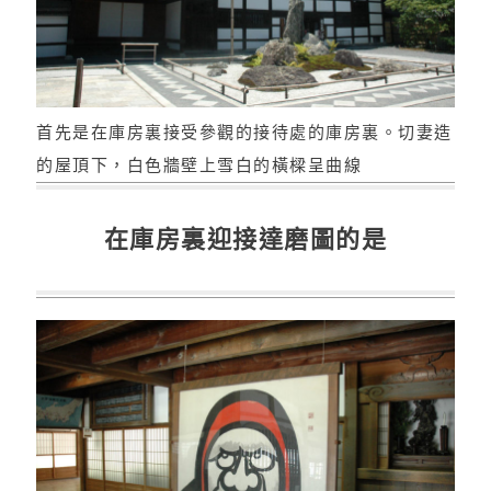
首先是在庫房裏接受參觀的接待處的庫房裏。切妻造
的屋頂下，白色牆壁上雪白的橫樑呈曲線
在庫房裏迎接達磨圖的是