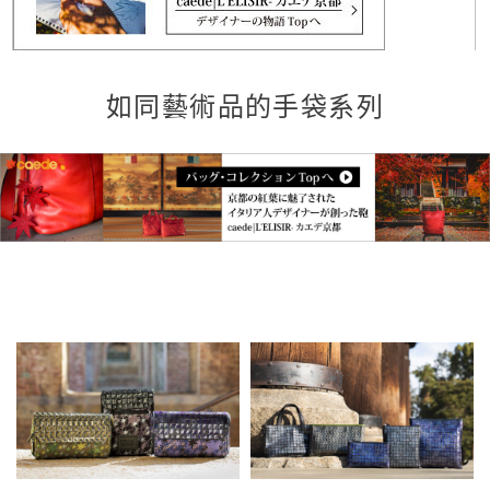
如同藝術品的手袋系列