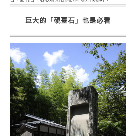
巨大的「硯臺石」也是必看