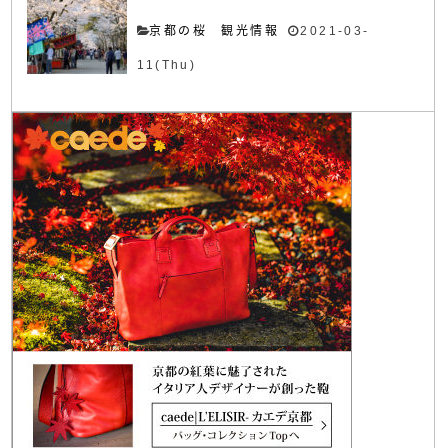
京都の桜 観光情報
2021-03-
11(Thu)