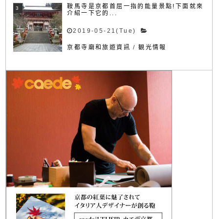
鞍馬寺是京都首屈一指的能量景點!下面就來
介紹一下它的...
2019-05-21(Tue)
京都寺廟和旅遊資訊
/
観光情報