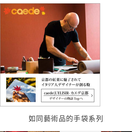
如同藝術品的手袋系列