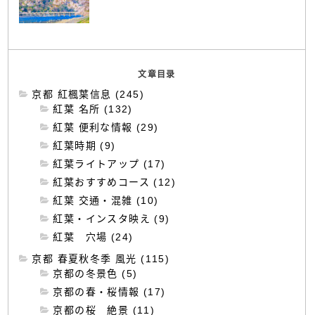
文章目录
京都 紅楓葉信息 (245)
紅葉 名所 (132)
紅葉 便利な情報 (29)
紅葉時期 (9)
紅葉ライトアップ (17)
紅葉おすすめコース (12)
紅葉 交通・混雑 (10)
紅葉・インスタ映え (9)
紅葉 穴場 (24)
京都 春夏秋冬季 風光 (115)
京都の冬景色 (5)
京都の春・桜情報 (17)
京都の桜 絶景 (11)