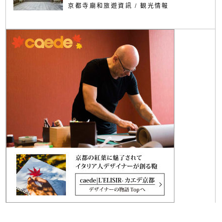
京都寺廟和旅遊資訊
/
観光情報