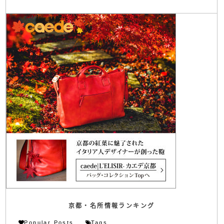
京都・名所情報ランキング
Popular Posts
Tags