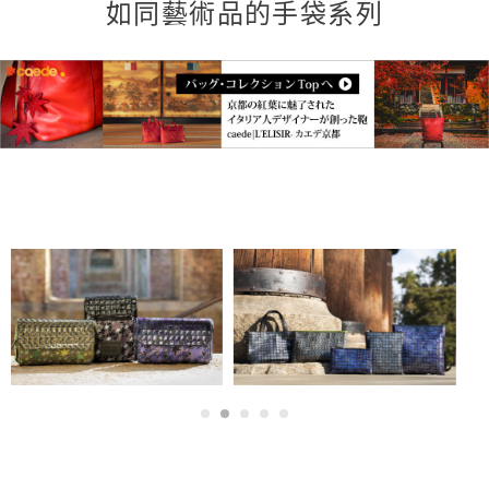
如同藝術品的手袋系列