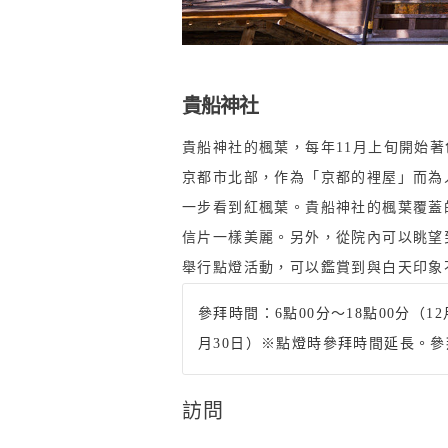
貴船神社
貴船神社的楓葉，每年11月上旬開始著
京都市北部，作為「京都的裡屋」而為
一步看到紅楓葉。貴船神社的楓葉覆蓋
信片一樣美麗。另外，從院內可以眺望
舉行點燈活動，可以鑑賞到與白天印象
參拜時間：6點00分～18點00分（12
月30日）※點燈時參拜時間延長。
訪問