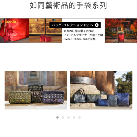
如同藝術品的手袋系列