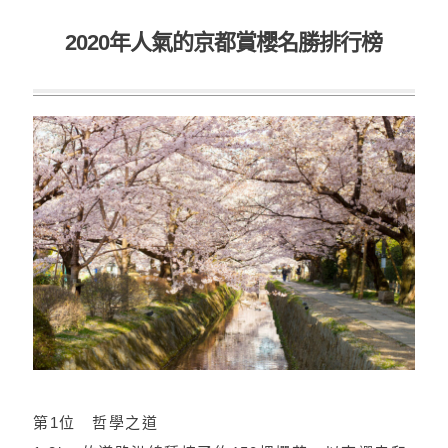
2020年人氣的京都賞櫻名勝排行榜
第1位 哲學之道