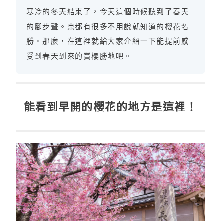
寒冷的冬天結束了，今天這個時候聽到了春天
的腳步聲。京都有很多不用說就知道的櫻花名
勝。那麼，在這裡就給大家介紹一下能提前感
受到春天到來的賞櫻勝地吧。
能看到早開的櫻花的地方是這裡！