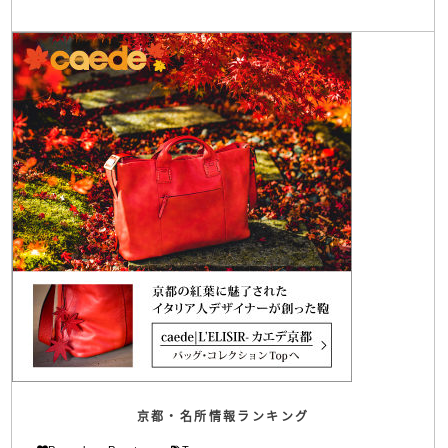
京都・名所情報ランキング