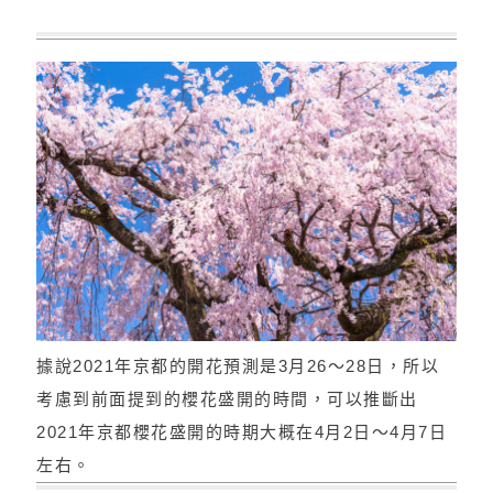
據說2021年京都的開花預測是3月26～28日，所以
考慮到前面提到的櫻花盛開的時間，可以推斷出
2021年京都櫻花盛開的時期大概在4月2日～4月7日
左右。