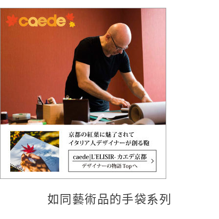
如同藝術品的手袋系列