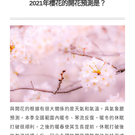
2021年櫻花的開花預測是？
與開花的根據有很大關係的是天氣和氣溫。具氣象廳
預測，本季全國範圍內暖冬、寒流反復，暖冬的休眠
打破很順利，之後的暖春使其生長提前，休眠打破後