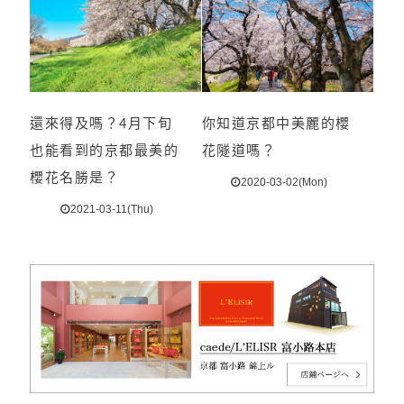
還來得及嗎？4月下旬
你知道京都中美麗的櫻
也能看到的京都最美的
花隧道嗎？
櫻花名勝是？
2020-03-02(Mon)
2021-03-11(Thu)