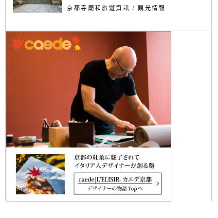
京都寺廟和旅遊資訊
/
観光情報